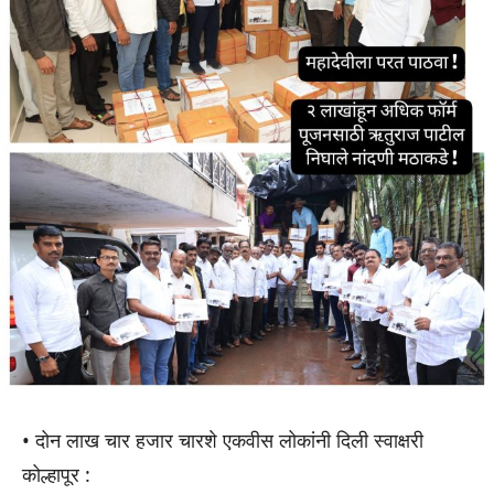
• दोन लाख चार हजार चारशे एकवीस लोकांनी दिली स्वाक्षरी
कोल्हापूर :