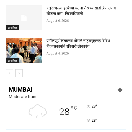
स्त्री भ्रूण हत्येच्या घटना रोखण्यासाठी ठोस उपाय
योजना करा : जिल्हाधिकारी
August 6, 2026
सामाजिक
संगीतसूर्य केशवराव भोसले नाट्यगृहासह विविध
विकासकामांचे रविवारी लोकार्पण
August 4, 2026
सामाजिक
MUMBAI
Moderate Rain
°
°
28
C
28
°
28