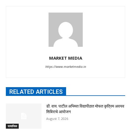
MARKET MEDIA
https://www.marketmedia.in
RELATED ARTICLES
डी. वाय. पाटील अभिमत विद्यापीठात मोफत कृत्रिम अवयव
शिबिराचे आयोजन
August 7, 2026
सामाजिक