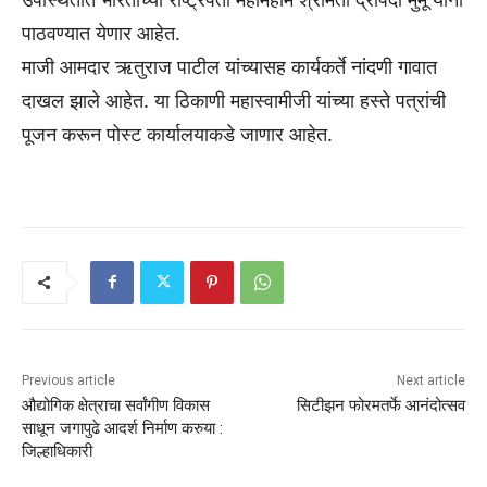
पाठवण्यात येणार आहेत.
माजी आमदार ऋतुराज पाटील यांच्यासह कार्यकर्ते नांदणी गावात
दाखल झाले आहेत. या ठिकाणी महास्वामीजी यांच्या हस्ते पत्रांची
पूजन करून पोस्ट कार्यालयाकडे जाणार आहेत.
Previous article
Next article
औद्योगिक क्षेत्राचा सर्वांगीण विकास
सिटीझन फोरमतर्फे आनंदोत्सव
साधून जगापुढे आदर्श निर्माण करुया :
जिल्हाधिकारी