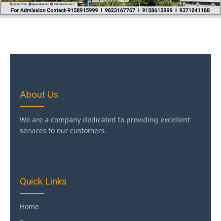
About Us
We are a company dedicated to providing excellent
services to our customers.
Quick Links
Home