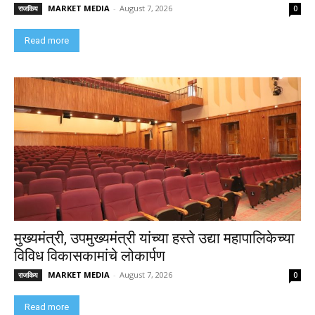
MARKET MEDIA
-
August 7, 2026
राजकिय
0
Read more
मुख्यमंत्री, उपमुख्यमंत्री यांच्या हस्ते उद्या महापालिकेच्या
विविध विकासकामांचे लोकार्पण
MARKET MEDIA
-
August 7, 2026
राजकिय
0
Read more