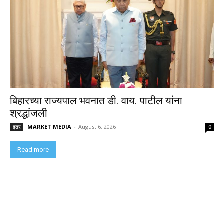
बिहारच्या राज्यपाल भवनात डी. वाय. पाटील यांना
श्रद्धांजली
MARKET MEDIA
-
August 6, 2026
इतर
0
Read more