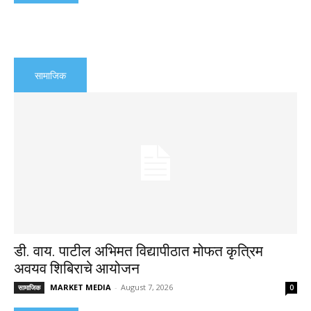
सामाजिक
डी. वाय. पाटील अभिमत विद्यापीठात मोफत कृत्रिम
अवयव शिबिराचे आयोजन
MARKET MEDIA
-
August 7, 2026
सामाजिक
0