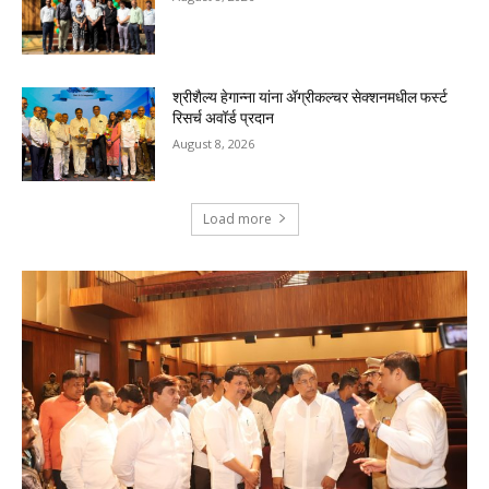
श्रीशैल्य हेगान्ना यांना ॲग्रीकल्चर सेक्शनमधील फर्स्ट
रिसर्च अवॉर्ड प्रदान
August 8, 2026
Load more