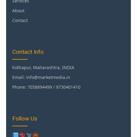
Services
About
Contact
Contact Info
Kolhapur, Maharashtra, INDIA
Email: info@marketmedia.in
Phone: 7058894499 / 9730401410
Follow Us