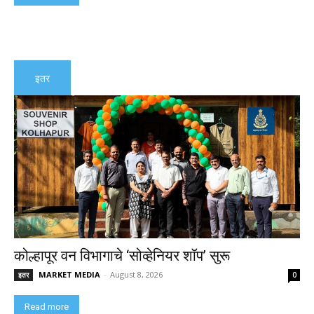
इतर
कोल्हापूर वन विभागाचे ‘सोव्हेनियर शॉप’ सुरू
MARKET MEDIA
-
August 8, 2026
इतर
0
Read more