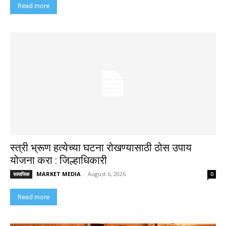
Read more
स्त्री भ्रूण हत्येच्या घटना रोखण्यासाठी ठोस उपाय
योजना करा : जिल्हाधिकारी
MARKET MEDIA
-
August 6, 2026
सामाजिक
0
Read more