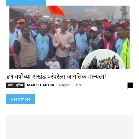
४१ वर्षांच्या अखंड परंपरेला जागतिक मान्यता!
MARKET MEDIA
-
August 3, 2026
कला - क्रीडा
0
Read more