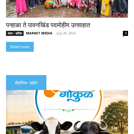
पन्हाळा ते पावनखिंड पदमोहीम उत्साहात
MARKET MEDIA
-
July 30, 2026
कला - क्रीडा
0
Read more
शैक्षणिक- उद्योग