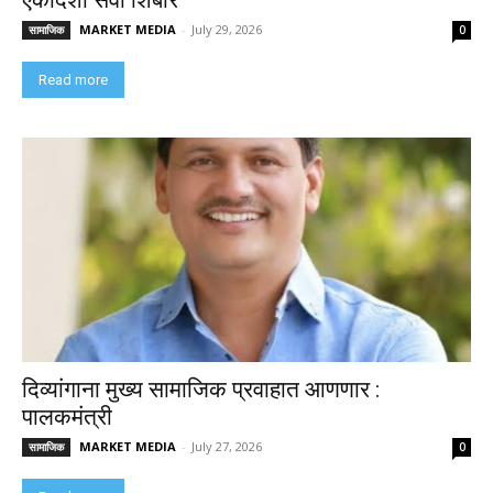
एकादशी सेवा शिबीर’
MARKET MEDIA
-
July 29, 2026
सामाजिक
0
Read more
दिव्यांगाना मुख्य सामाजिक प्रवाहात आणणार :
पालकमंत्री
MARKET MEDIA
-
July 27, 2026
सामाजिक
0