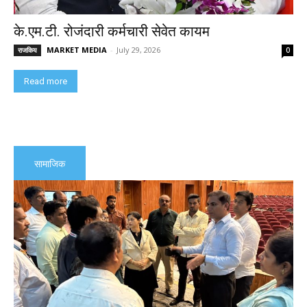
के.एम.टी. रोजंदारी कर्मचारी सेवेत कायम
MARKET MEDIA
-
July 29, 2026
राजकिय
0
Read more
सामाजिक