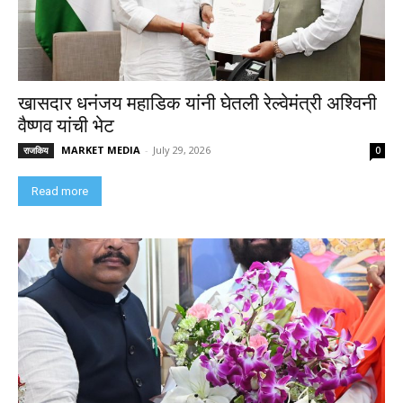
खासदार धनंजय महाडिक यांनी घेतली रेल्वेमंत्री अश्विनी
वैष्णव यांची भेट
MARKET MEDIA
-
July 29, 2026
राजकिय
0
Read more