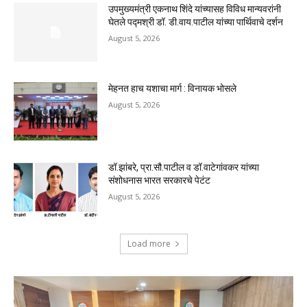
उपमुख्यमंत्री एकनाथ शिंदे यांच्यासह विविध मान्यवरांनी
घेतले पद्मश्री डॉ. डी.वाय.पाटील यांच्या पार्थिवाचे दर्शन
August 5, 2026
मेहनत हाच यशाचा मार्ग : विनायक भोसले
August 5, 2026
डॉ.झांबरे, प्रा.सौ.पाटील व डॉ.वाटेगांवकर यांच्या
संशोधनास भारत सरकारचे पेटंट
August 5, 2026
Load more