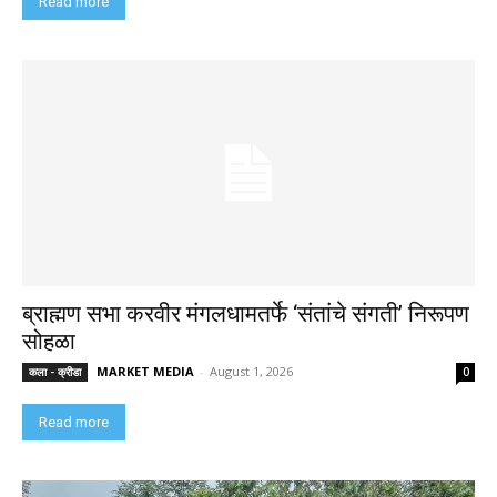
Read more
ब्राह्मण सभा करवीर मंगलधामतर्फे ‘संतांचे संगती’ निरूपण
सोहळा
MARKET MEDIA
-
August 1, 2026
कला - क्रीडा
0
Read more