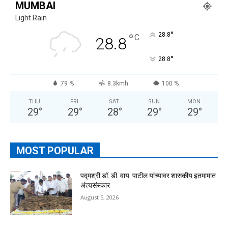
MUMBAI
Light Rain
°
°
28.8
C
28.8
°
28.8
79 %
8.3kmh
100 %
THU
FRI
SAT
SUN
MON
29
°
29
°
28
°
29
°
29
°
MOST POPULAR
पद्मश्री डॉ. डी. वाय. पाटील यांच्यावर शासकीय इतमामात
अंत्यसंस्कार
August 5, 2026