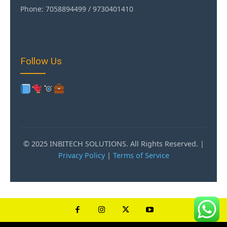
Phone: 7058894499 / 9730401410
Follow Us
© 2025 INBITECH SOLUTIONS. All Rights Reserved. |
Privacy Policy
|
Terms of Service