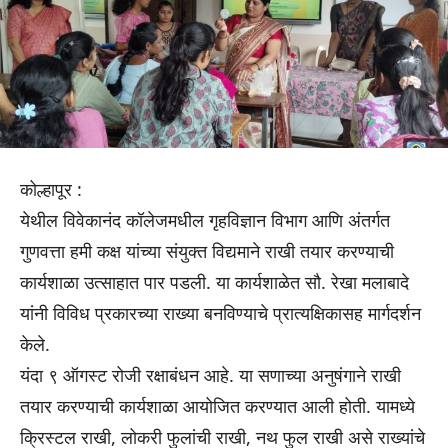
कोल्हापूर :
येथील विवेकानंद कॉलेजमधील गृहविज्ञान विभाग आणि अंतर्गत
गुणवत्ता हमी कक्ष यांच्या संयुक्त विद्यमाने राखी तयार करण्याची
कार्यशाळा उत्साहात पार पडली. या कार्यशाळेत सौ. रेखा मलाबादे
यांनी विविध प्रकारच्या राख्या बनविण्याचे प्रात्यक्षिकासह मार्गदर्शन
केले.
यंदा ९ ऑगस्ट रोजी रक्षाबंधन आहे. या सणाच्या अनुषंगाने राखी
तयार करण्याची कार्यशाळा आयोजित करण्यात आली होती. यामध्ये
क्रिस्टल राखी, लोकरी फुलांची राखी, नथ फुल राखी असे राख्यांचे