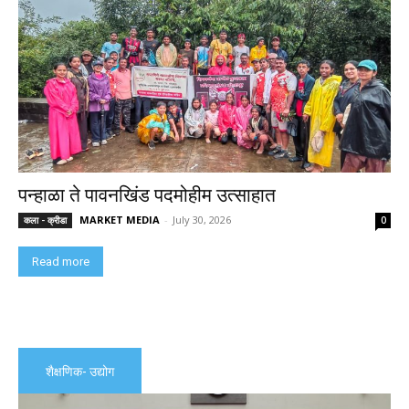
पन्हाळा ते पावनखिंड पदमोहीम उत्साहात
MARKET MEDIA
-
July 30, 2026
कला - क्रीडा
0
Read more
शैक्षणिक- उद्योग