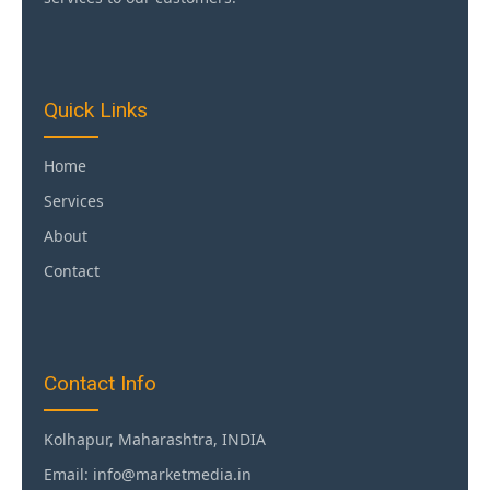
Quick Links
Home
Services
About
Contact
Contact Info
Kolhapur, Maharashtra, INDIA
Email: info@marketmedia.in