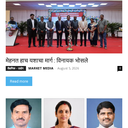
मेहनत हाच यशाचा मार्ग : विनायक भोसले
MARKET MEDIA
-
August 5, 2026
शैक्षणिक - उद्योग
0
Read more