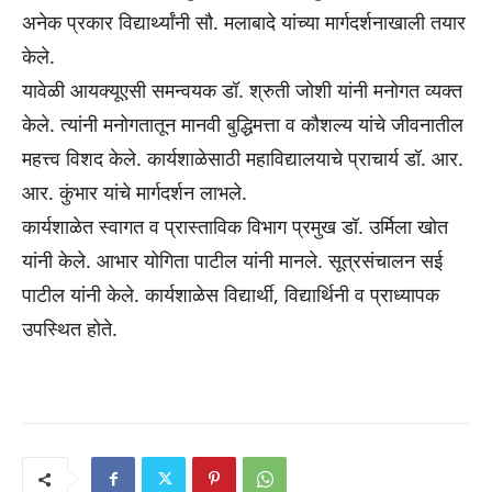
अनेक प्रकार विद्यार्थ्यांनी सौ. मलाबादे यांच्या मार्गदर्शनाखाली तयार
केले.
यावेळी आयक्यूएसी समन्वयक डॉ. श्रुती जोशी यांनी मनोगत व्यक्त
केले. त्यांनी मनोगतातून मानवी बुद्धिमत्ता व कौशल्य यांचे जीवनातील
महत्त्व विशद केले. कार्यशाळेसाठी महाविद्यालयाचे प्राचार्य डॉ. आर.
आर. कुंभार यांचे मार्गदर्शन लाभले.
कार्यशाळेत स्वागत व प्रास्ताविक विभाग प्रमुख डॉ. उर्मिला खोत
यांनी केले. आभार योगिता पाटील यांनी मानले. सूत्रसंचालन सई
पाटील यांनी केले. कार्यशाळेस विद्यार्थी, विद्यार्थिनी व प्राध्यापक
उपस्थित होते.