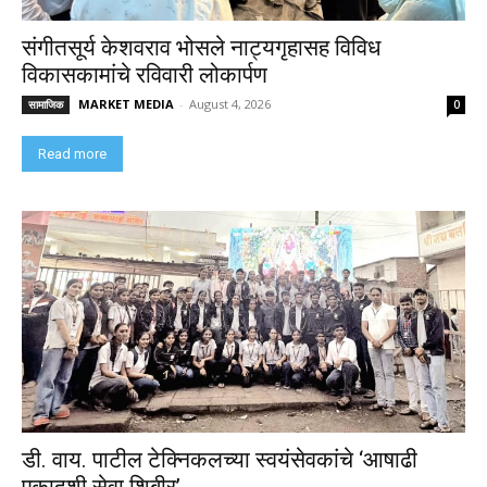
संगीतसूर्य केशवराव भोसले नाट्यगृहासह विविध
विकासकामांचे रविवारी लोकार्पण
MARKET MEDIA
-
August 4, 2026
सामाजिक
0
Read more
डी. वाय. पाटील टेक्निकलच्या स्वयंसेवकांचे ‘आषाढी