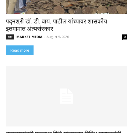
पद्मश्री डॉ. डी. वाय. पाटील यांच्यावर शासकीय
इतमामात अंत्यसंस्कार
MARKET MEDIA
-
August 5, 2026
इतर
0
Read more