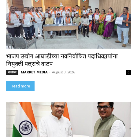
भाजप उद्योग आघाडीच्या नवनिर्वाचित पदाधिकार्‍यांना
नियुक्ती पत्रांचे वाटप
MARKET MEDIA
-
August 3, 2026
राजकिय
0
Read more