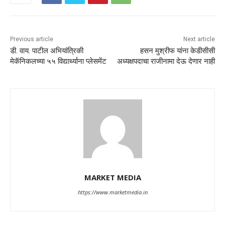
Previous article
Next article
डी. वाय. पाटील अभियांत्रिकी
हसन मुश्रीफ यांना केडीसीसी
मेकॅनिकलच्या ५५ विद्यार्थ्याना प्लेसमेंट
अध्यक्षपदाचा राजीनामा देऊ देणार नाही
MARKET MEDIA
https://www.marketmedia.in