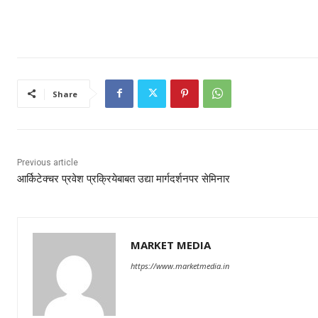
Share
Previous article
आर्किटेक्चर प्रवेश प्रक्रियेबाबत उद्या मार्गदर्शनपर सेमिनार
MARKET MEDIA
https://www.marketmedia.in