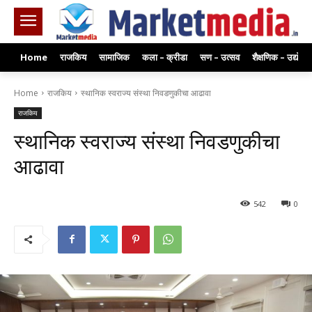
Home
राजकिय
सामाजिक
कला – क्रीडा
सण – उत्सव
शैक्षणिक – उद्योग
Home
राजकिय
स्थानिक स्वराज्य संस्था निवडणुकीचा आढावा
राजकिय
स्थानिक स्वराज्य संस्था निवडणुकीचा
आढावा
542
0