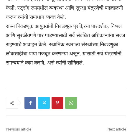
केली. स्ट्राँग रूममधील व्यवस्था आणि सुरक्षा यंत्रणेची पडताळणी
करून त्यांनी समाधान व्यक्त केले.
राज्य निवडणूक आयुक्तांनी निवडणूक प्रक्रिया पारदर्शक, निष्पक्ष
आणि सुरळीतपणे पार पाडण्यासाठी सर्व संबंधित अधिकाऱ्यांना सज्ज
राहण्याचे आवाहन केले. स्थानिक स्वराज्य संस्थांच्या निवडणुका
लोकशाहीचा पाया मजबूत करणाऱ्या असून, यासाठी सर्व यंत्रणांनी
समन्वयाने काम करावे, असे त्यांनी सांगितले.
Previous article
Next article