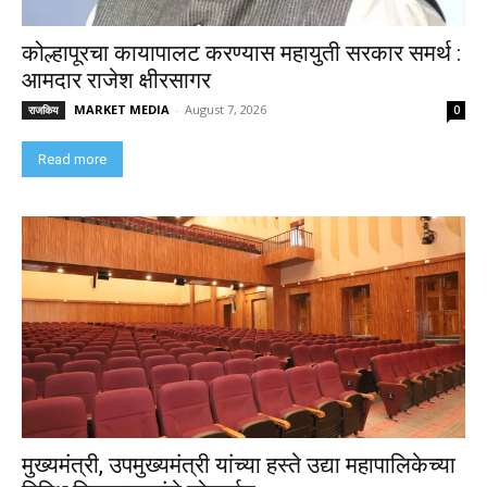
कोल्हापूरचा कायापालट करण्यास महायुती सरकार समर्थ :
आमदार राजेश क्षीरसागर
MARKET MEDIA
-
August 7, 2026
राजकिय
0
Read more
मुख्यमंत्री, उपमुख्यमंत्री यांच्या हस्ते उद्या महापालिकेच्या