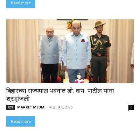
Read more
बिहारच्या राज्यपाल भवनात डी. वाय. पाटील यांना
श्रद्धांजली
MARKET MEDIA
-
August 6, 2026
इतर
0
Read more