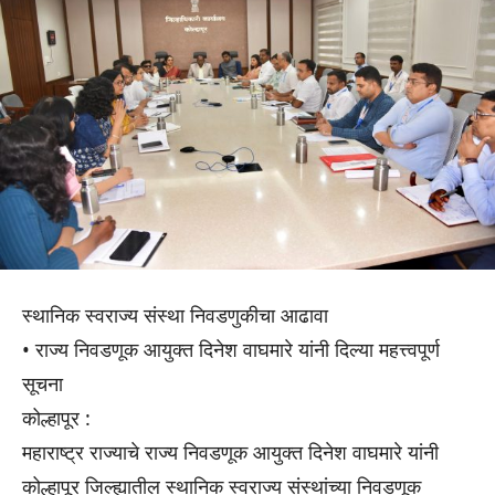
स्थानिक स्वराज्य संस्था निवडणुकीचा आढावा
• राज्य निवडणूक आयुक्त दिनेश वाघमारे यांनी दिल्या महत्त्वपूर्ण
सूचना
कोल्हापूर :
महाराष्ट्र राज्याचे राज्य निवडणूक आयुक्त दिनेश वाघमारे यांनी
कोल्हापूर जिल्ह्यातील स्थानिक स्वराज्य संस्थांच्या निवडणूक