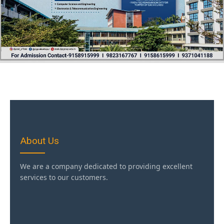
About Us
We are a company dedicated to providing excellent
services to our customers.