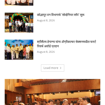
कोल्हापूर वन विभागाचे ‘सोव्हेनियर शॉप’ सुरू
August 8, 2026
श्रीशैल्य हेगान्ना यांना ॲग्रीकल्चर सेक्शनमधील फर्स्ट
रिसर्च अवॉर्ड प्रदान
August 8, 2026
Load more