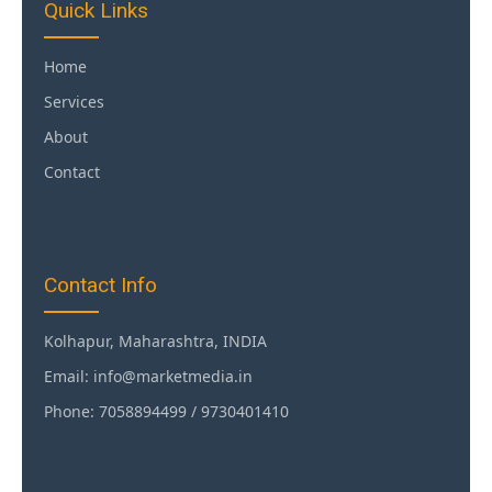
Quick Links
Home
Services
About
Contact
Contact Info
Kolhapur, Maharashtra, INDIA
Email: info@marketmedia.in
Phone: 7058894499 / 9730401410