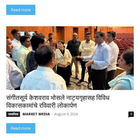
Read more
संगीतसूर्य केशवराव भोसले नाट्यगृहासह विविध
विकासकामांचे रविवारी लोकार्पण
MARKET MEDIA
-
August 4, 2026
सामाजिक
0
Read more