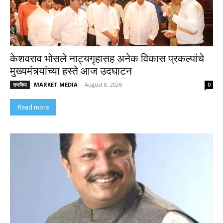
केशवराव भोसले नाट्यगृहासह अनेक विकास प्रकल्पांचे
मुख्यमंत्र्यांच्या हस्ते आज उदघाटन
MARKET MEDIA
-
August 8, 2026
राजकिय
0
Read more