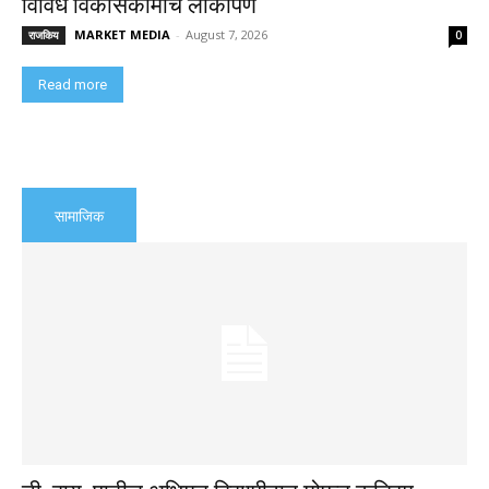
विविध विकासकामांचे लोकार्पण
MARKET MEDIA
-
August 7, 2026
राजकिय
0
Read more
सामाजिक