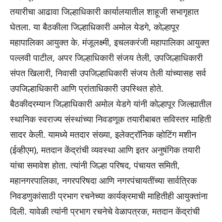
तयारीचा आढावा जिल्हाधिकारी कार्यालयातील शाहूजी सभागृहात
घेतला. या बैठकीला जिल्हाधिकारी अमोल येडगे, कोल्हापूर
महापालिका आयुक्त के. मंजूलक्ष्मी, इचलकरंजी महापालिका आयुक्त
पल्लवी पाटील, अपर जिल्हाधिकारी संजय तेली, उपजिल्हाधिकारी
संपत खिलारी, निवासी उपजिल्हाधिकारी संजय तेली यांच्यासह सर्व
उपजिल्हाधिकारी आणि प्रांताधिकारी उपस्थित होते.
बैठकीदरम्यान जिल्हाधिकारी अमोल येडगे यांनी कोल्हापूर जिल्ह्यातील
स्थानिक स्वराज्य संस्थांच्या निवडणूक तयारीबाबत सविस्तर माहिती
सादर केली. यामध्ये मतदार संख्या, इलेक्ट्रॉनिक व्होटिंग मशीन
(ईव्हीएम), मतदान केंद्रांची व्यवस्था आणि इतर अनुषंगिक तयारी
यांचा समावेश होता. त्यांनी जिल्हा परिषद, पंचायत समिती,
महानगरपालिका, नगरपरिषदा आणि नगरपंचायतींच्या सार्वत्रिक
निवडणुकांसाठी प्रभाग रचनेच्या कार्यक्रमाची माहितीही आयुक्तांना
दिली. यावेळी त्यांनी प्रभाग रचनेचे वेळापत्रक, मतदान केंद्रांची