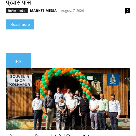
प्रवास पास
MARKET MEDIA
-
August 7, 2026
शैक्षणिक - उद्योग
0
Read more
इतर