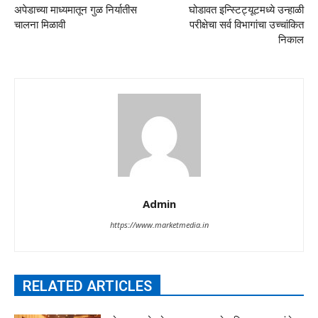
अपेडाच्या माध्यमातून गुळ निर्यातीस
घोडावत इन्स्टिट्यूटमध्ये उन्हाळी
चालना मिळावी
परीक्षेचा सर्व विभागांचा उच्चांकित
निकाल
Admin
https://www.marketmedia.in
RELATED ARTICLES