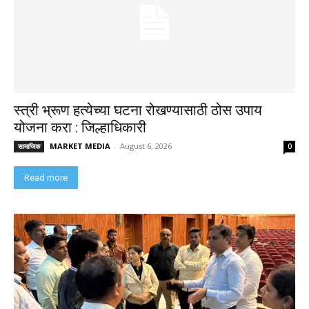
स्त्री भ्रूण हत्येच्या घटना रोखण्यासाठी ठोस उपाय
योजना करा : जिल्हाधिकारी
MARKET MEDIA
-
August 6, 2026
सामाजिक
0
Read more