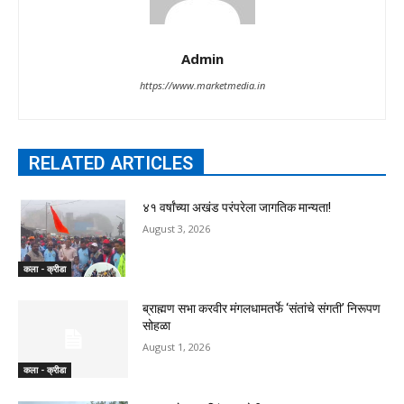
Admin
https://www.marketmedia.in
RELATED ARTICLES
४१ वर्षांच्या अखंड परंपरेला जागतिक मान्यता!
August 3, 2026
कला - क्रीडा
ब्राह्मण सभा करवीर मंगलधामतर्फे ‘संतांचे संगती’ निरूपण
सोहळा
August 1, 2026
कला - क्रीडा