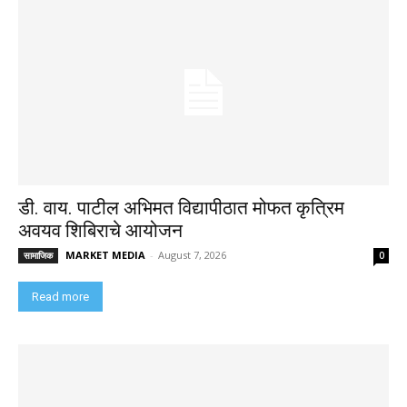
डी. वाय. पाटील अभिमत विद्यापीठात मोफत कृत्रिम
अवयव शिबिराचे आयोजन
MARKET MEDIA
-
August 7, 2026
सामाजिक
0
Read more