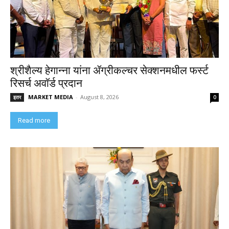
श्रीशैल्य हेगान्ना यांना ॲग्रीकल्चर सेक्शनमधील फर्स्ट
रिसर्च अवॉर्ड प्रदान
MARKET MEDIA
-
August 8, 2026
इतर
0
Read more