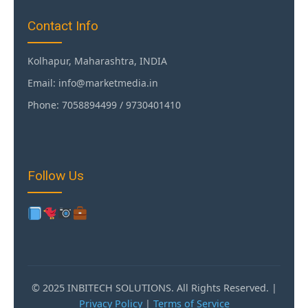
Contact Info
Kolhapur, Maharashtra, INDIA
Email: info@marketmedia.in
Phone: 7058894499 / 9730401410
Follow Us
© 2025 INBITECH SOLUTIONS. All Rights Reserved. |
Privacy Policy
|
Terms of Service