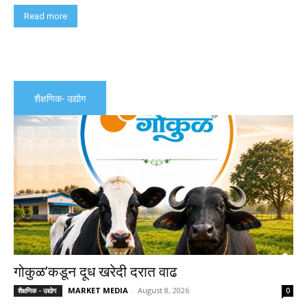
Read more
शैक्षणिक- उद्योग
गोकुळ’कडून दूध खरेदी दरात वाढ
MARKET MEDIA
-
August 8, 2026
शैक्षणिक - उद्योग
0