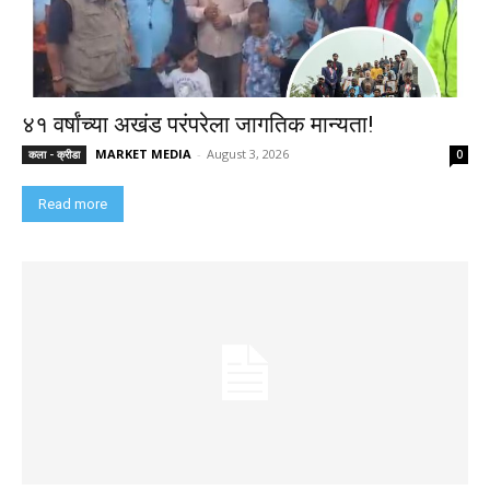
४१ वर्षांच्या अखंड परंपरेला जागतिक मान्यता!
MARKET MEDIA
-
August 3, 2026
कला - क्रीडा
0
Read more