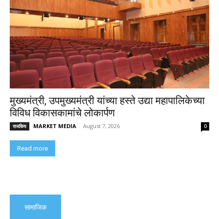
मुख्यमंत्री, उपमुख्यमंत्री यांच्या हस्ते उद्या महापालिकेच्या
विविध विकासकामांचे लोकार्पण
MARKET MEDIA
-
August 7, 2026
राजकिय
0
Read more
सामाजिक