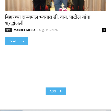
बिहारच्या राज्यपाल भवनात डी. वाय. पाटील यांना
श्रद्धांजली
MARKET MEDIA
-
August 6, 2026
इतर
0
Read more
ADS