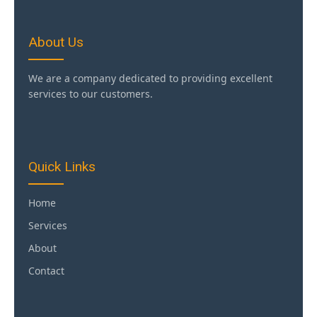
About Us
We are a company dedicated to providing excellent
services to our customers.
Quick Links
Home
Services
About
Contact