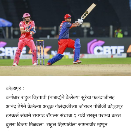
कोल्हापूर :
कर्णधार राहुल त्रिपाठी (नाबाद)ने केलेल्या सुरेख फलंदाजीसह
आनंद ठेंगेने केलेल्या अचूक गोलंदाजीच्या जोरावर पीबीजी कोल्हापूर
टस्कर्स संघाने रायगड रॉयल्स संघाचा २ गडी राखून पराभव करत
दुसरा विजय मिळवला. राहुल त्रिपाठीला सामनावीर म्हणून