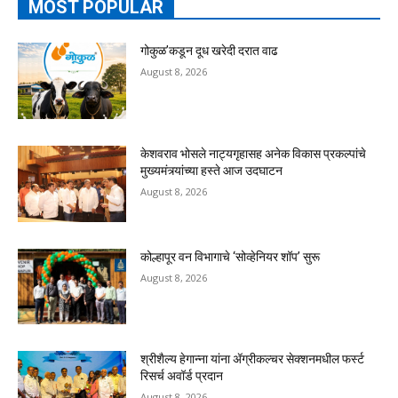
MOST POPULAR
गोकुळ’कडून दूध खरेदी दरात वाढ
August 8, 2026
केशवराव भोसले नाट्यगृहासह अनेक विकास प्रकल्पांचे
मुख्यमंत्र्यांच्या हस्ते आज उदघाटन
August 8, 2026
कोल्हापूर वन विभागाचे ‘सोव्हेनियर शॉप’ सुरू
August 8, 2026
श्रीशैल्य हेगान्ना यांना ॲग्रीकल्चर सेक्शनमधील फर्स्ट
रिसर्च अवॉर्ड प्रदान
August 8, 2026