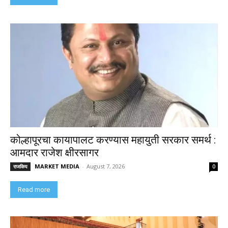
कोल्हापूरचा कायापालट करण्यास महायुती सरकार समर्थ :
आमदार राजेश क्षीरसागर
MARKET MEDIA
-
August 7, 2026
राजकिय
0
Read more