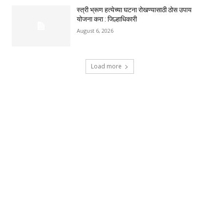
स्त्री भ्रूण हत्येच्या घटना रोखण्यासाठी ठोस उपाय
योजना करा : जिल्हाधिकारी
August 6, 2026
Load more