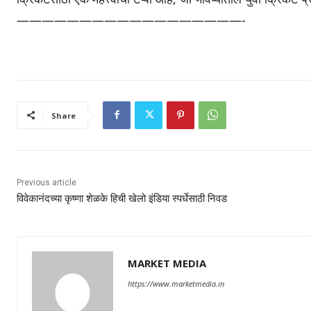
——————————
————————-
Share
Previous article
विवेकानंदच्या कृष्णा शेळके हिची खेलो इंडिया स्पर्धेसाठी निवड
MARKET MEDIA
https://www.marketmedia.in