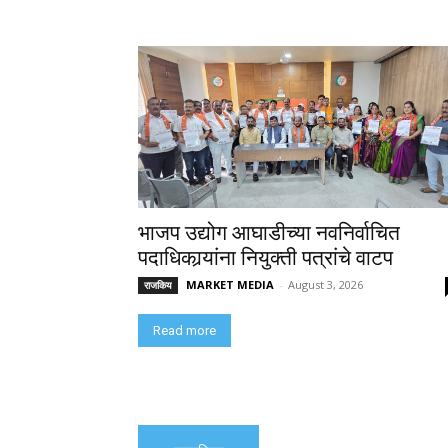
भाजप उद्योग आघाडीच्या नवनिर्वाचित
पदाधिकार्‍यांना नियुक्ती पत्रांचे वाटप
MARKET MEDIA
-
August 3, 2026
राजकिय
Read more