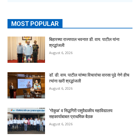
MOST POPULAR
बिहारच्या राज्यपाल भवनात डी. वाय. पाटील यांना
श्रद्धांजली
August 6, 2026
डॉ. डी. वाय. पाटील यांच्या विचारांचा वारसा पुढे नेणे हीच
त्यांना खरी श्रद्धांजली
August 6, 2026
‘गोकुळ’ व सिद्धगिरी पशुवैद्यकीय महाविद्यालय
सहकार्याबाबत प्राथमिक बैठक
August 6, 2026