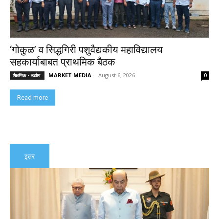
‘गोकुळ’ व सिद्धगिरी पशुवैद्यकीय महाविद्यालय
सहकार्याबाबत प्राथमिक बैठक
MARKET MEDIA
-
August 6, 2026
शैक्षणिक - उद्योग
0
Read more
इतर