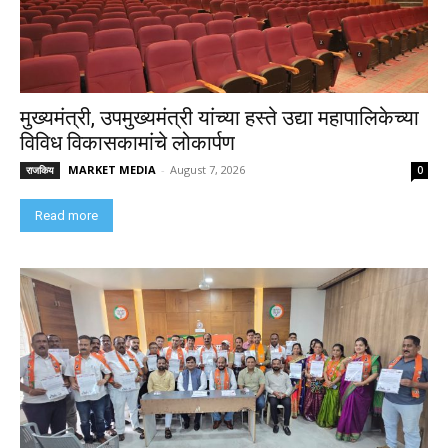
मुख्यमंत्री, उपमुख्यमंत्री यांच्या हस्ते उद्या महापालिकेच्या
विविध विकासकामांचे लोकार्पण
MARKET MEDIA
-
August 7, 2026
राजकिय
0
Read more