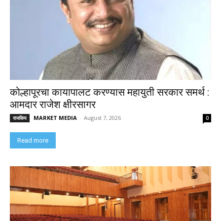
कोल्हापूरचा कायापालट करण्यास महायुती सरकार समर्थ :
आमदार राजेश क्षीरसागर
MARKET MEDIA
-
August 7, 2026
राजकिय
0
Read more