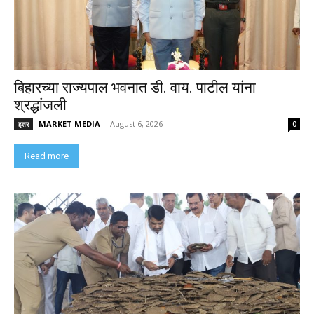
बिहारच्या राज्यपाल भवनात डी. वाय. पाटील यांना
श्रद्धांजली
MARKET MEDIA
-
August 6, 2026
इतर
0
Read more