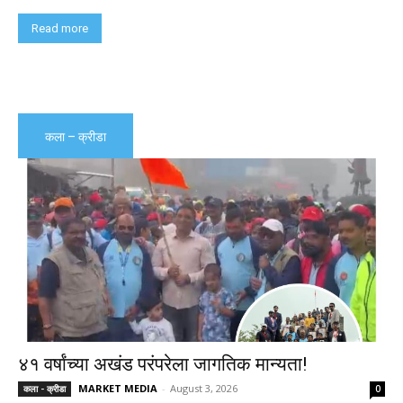
Read more
कला – क्रीडा
४१ वर्षांच्या अखंड परंपरेला जागतिक मान्यता!
MARKET MEDIA
-
August 3, 2026
कला - क्रीडा
0