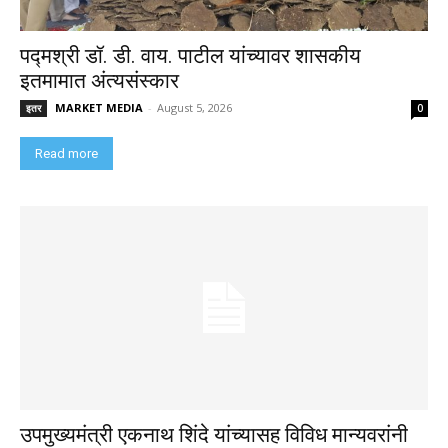
पद्मश्री डॉ. डी. वाय. पाटील यांच्यावर शासकीय
इतमामात अंत्यसंस्कार
MARKET MEDIA
-
August 5, 2026
इतर
0
Read more
उपमुख्यमंत्री एकनाथ शिंदे यांच्यासह विविध मान्यवरांनी