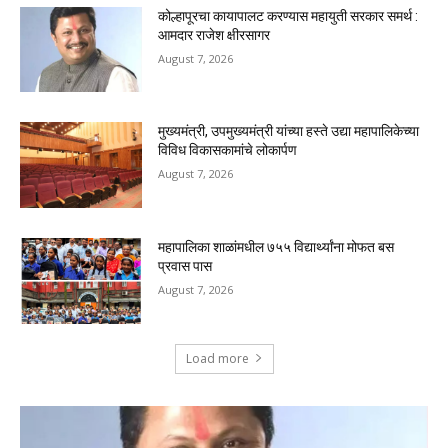
कोल्हापूरचा कायापालट करण्यास महायुती सरकार समर्थ :
आमदार राजेश क्षीरसागर
August 7, 2026
मुख्यमंत्री, उपमुख्यमंत्री यांच्या हस्ते उद्या महापालिकेच्या
विविध विकासकामांचे लोकार्पण
August 7, 2026
महापालिका शाळांमधील ७५५ विद्यार्थ्यांना मोफत बस
प्रवास पास
August 7, 2026
Load more