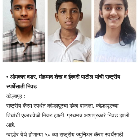
• ओमकार वडर, मोहम्मद शेख व ईश्वरी पाटील यांची राष्ट्रीय
स्पर्धेसाठी निवड
कोल्हापूर :
राष्ट्रीय कॅरम स्पर्धेत कोल्हापूरचा डंका वाजला. कोल्हापूरच्या
तिघांची एकाचवेळी निवड झाली. प्रथमच अशाप्रकारे निवड झाली
आहे.
ग्वाल्हेर येथे होणाऱ्या ५० व्या राष्ट्रीय ज्युनिअर कॅरम स्पर्धेसाठी