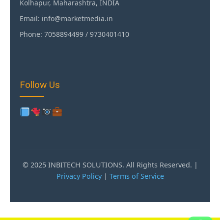
Kolhapur, Maharashtra, INDIA
Email: info@marketmedia.in
Phone: 7058894499 / 9730401410
Follow Us
© 2025 INBITECH SOLUTIONS. All Rights Reserved. |
Privacy Policy
|
Terms of Service