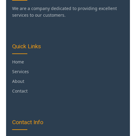
We are a company dedicated to providing excellent
services to our customers.
Quick Links
Home
Services
About
Contact
Contact Info