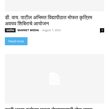
डी. वाय. पाटील अभिमत विद्यापीठात मोफत कृत्रिम
अवयव शिबिराचे आयोजन
MARKET MEDIA
-
August 7, 2026
सामाजिक
0
Read more