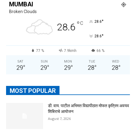
MUMBAI
Broken Clouds
°
°
28.6
C
28.6
°
28.6
77 %
7.9kmh
66 %
SAT
SUN
MON
TUE
WED
29
°
29
°
29
°
28
°
28
°
MOST POPULAR
डी. वाय. पाटील अभिमत विद्यापीठात मोफत कृत्रिम अवयव
शिबिराचे आयोजन
August 7, 2026