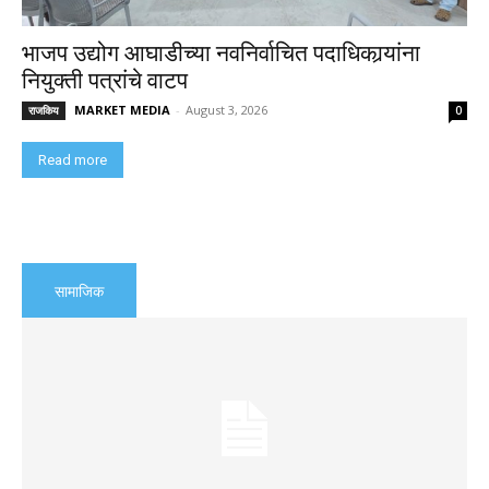
भाजप उद्योग आघाडीच्या नवनिर्वाचित पदाधिकार्‍यांना
नियुक्ती पत्रांचे वाटप
MARKET MEDIA
-
August 3, 2026
राजकिय
0
Read more
सामाजिक