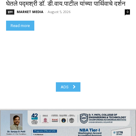
घेतले पद्मश्री डॉ. डी.वाय.पाटील यांच्या पार्थिवाचे दर्शन
MARKET MEDIA
-
August 5, 2026
इतर
0
Read more
ADS