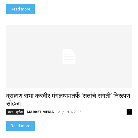
Read more
ब्राह्मण सभा करवीर मंगलधामतर्फे ‘संतांचे संगती’ निरूपण
सोहळा
MARKET MEDIA
-
August 1, 2026
कला - क्रीडा
0
Read more