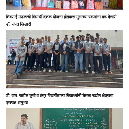
शिवसाई मंडळाची विद्यार्थी दत्तक योजना होतकरू मुलांच्या स्वप्नांना बळ देणारी :
डॉ. संपत खिलारी
डी. वाय. पाटील कृषी व तंत्र विद्यापीठाच्या विद्यार्थ्यांनी घेतला उद्योग क्षेत्राचा
प्रत्यक्ष अनुभव