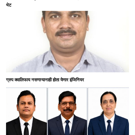
भेट
ग्रुप क्वालिफाय नसणाऱ्यानाही होता येणार इंजिनियर