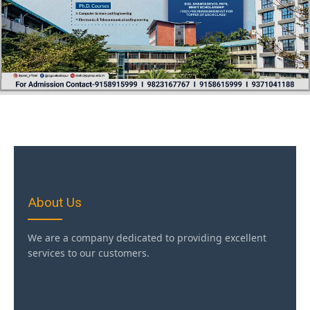
About Us
We are a company dedicated to providing excellent
services to our customers.