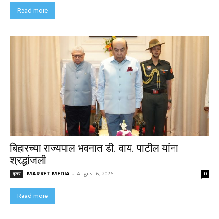
Read more
बिहारच्या राज्यपाल भवनात डी. वाय. पाटील यांना
श्रद्धांजली
MARKET MEDIA
-
August 6, 2026
इतर
0
Read more