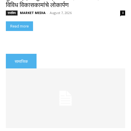
विविध विकासकामांचे लोकार्पण
MARKET MEDIA
-
August 7, 2026
राजकिय
0
Read more
सामाजिक