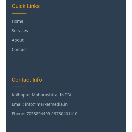
Quick Links
Home
Services
About
Contact
Contact Info
Kolhapur, Maharashtra, INDIA
Email: info@marketmedia.in
Phone: 7058894499 / 9730401410