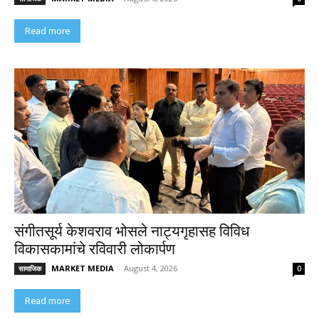
Read more
संगीतसूर्य केशवराव भोसले नाट्यगृहासह विविध
विकासकामांचे रविवारी लोकार्पण
MARKET MEDIA
-
August 4, 2026
सामाजिक
0
Read more