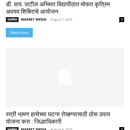
डी. वाय. पाटील अभिमत विद्यापीठात मोफत कृत्रिम
अवयव शिबिराचे आयोजन
MARKET MEDIA
-
August 7, 2026
सामाजिक
0
Read more
स्त्री भ्रूण हत्येच्या घटना रोखण्यासाठी ठोस उपाय
योजना करा : जिल्हाधिकारी
MARKET MEDIA
-
August 6, 2026
सामाजिक
0