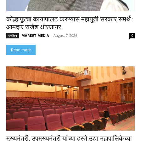
कोल्हापूरचा कायापालट करण्यास महायुती सरकार समर्थ :
आमदार राजेश क्षीरसागर
MARKET MEDIA
-
August 7, 2026
राजकिय
0
Read more
मुख्यमंत्री, उपमुख्यमंत्री यांच्या हस्ते उद्या महापालिकेच्या